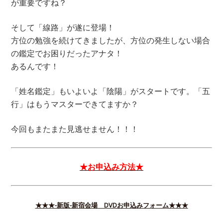
が重要ですね？
そして「線路」が遂に登場！
方位の勉強を続けてきましたが、方位の発生しない場合
の鑑定でお困りだったアナタ！
あるんです！
「姓名鑑定」もいよいよ「陰陽」がスタートです。「五
行」はもうマスターできてますか？
今回もまたまた見逃せません！！！
★お申込み方法★
★★★-新版-新宿会場 DVDお申込みフォーム★★★