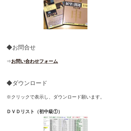
◆お問合せ
⇒
お問い合わせフォーム
◆ダウンロード
※クリックで表示し、ダウンロード願います。
ＤＶＤリスト（初中級①）