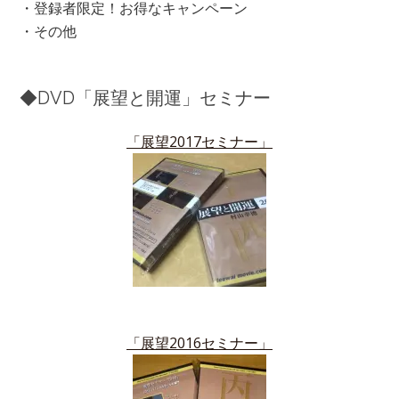
・登録者限定！お得なキャンペーン
・その他
◆DVD「展望と開運」セミナー
「展望2017セミナー」
「展望2016セミナー」