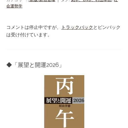
会運勢学
コメントは停止中ですが、
トラックバック
とピンバック
は受け付けています。
◆「展望と開運2026」