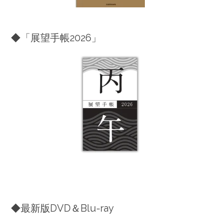
◆「展望手帳2026」
◆最新版DVD＆Blu-ray