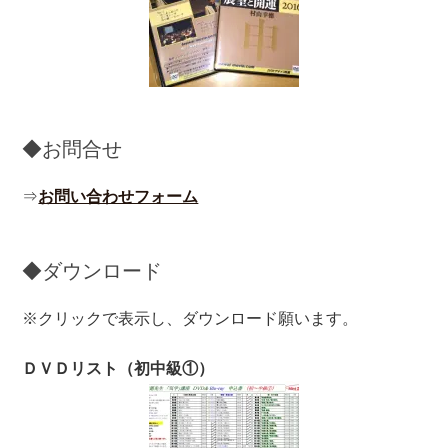
◆お問合せ
⇒
お問い合わせフォーム
◆ダウンロード
※クリックで表示し、ダウンロード願います。
ＤＶＤリスト（初中級①）