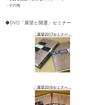
・その他
◆DVD「展望と開運」セミナー
「展望2017セミナー」
「展望2016セミナー」