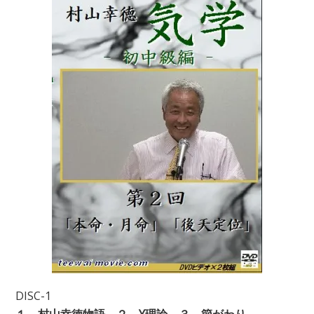
DISC-1