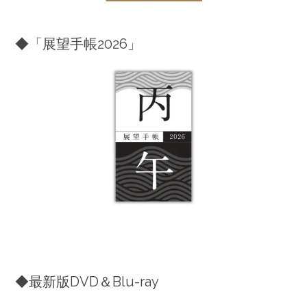
◆「展望手帳2026」
◆最新版DVD＆Blu-ray