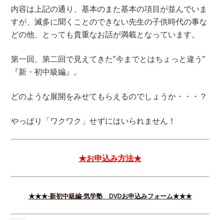
内容は上記の通り、基本のまた基本の項目が並んでいま
すが、滅多に聞くことのできない先生の子供時代の事な
どの他、とっても貴重なお話が満載となっています。
第一回、第二回で見えてきた”今までとはちょっと違う”
『新・初中級編』。
どのような展開をみせてもらえるのでしょうか・・・？
やっぱり「ワクワク」せずにはいられません！
★お申込み方法★
★★★-新初中級編-気学塾 DVDお申込みフォーム★★★