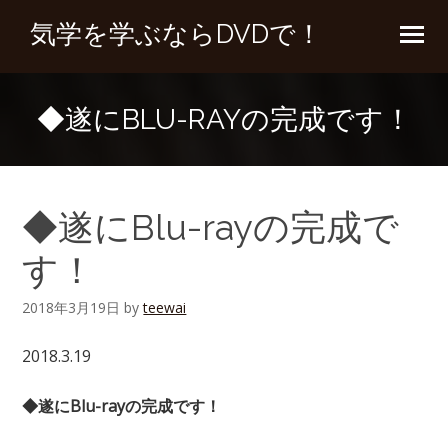
気学を学ぶならDVDで！
◆遂にBLU-RAYの完成です！
◆遂にBlu-rayの完成で
す！
2018年3月19日
by
teewai
2018.3.19
◆遂にBlu-rayの完成です！