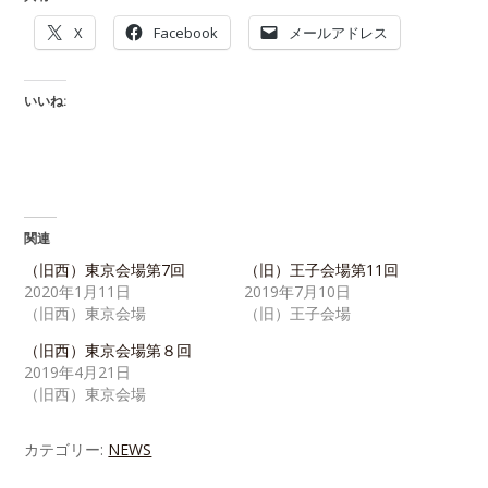
X
Facebook
メールアドレス
いいね:
関連
（旧西）東京会場第7回
（旧）王子会場第11回
2020年1月11日
2019年7月10日
（旧西）東京会場
（旧）王子会場
（旧西）東京会場第８回
2019年4月21日
（旧西）東京会場
カテゴリー:
NEWS