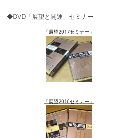
◆DVD「展望と開運」セミナー
「展望2017セミナー」
「展望2016セミナー」