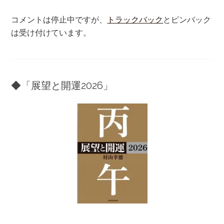
コメントは停止中ですが、
トラックバック
とピンバック
は受け付けています。
◆「展望と開運2026」