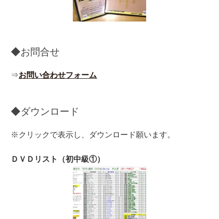
◆お問合せ
⇒
お問い合わせフォーム
◆ダウンロード
※クリックで表示し、ダウンロード願います。
ＤＶＤリスト（初中級①）