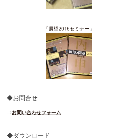
「展望2016セミナー」
◆お問合せ
⇒
お問い合わせフォーム
◆ダウンロード