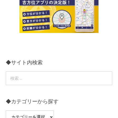
◆サイト内検索
◆カテゴリーから探す
◆