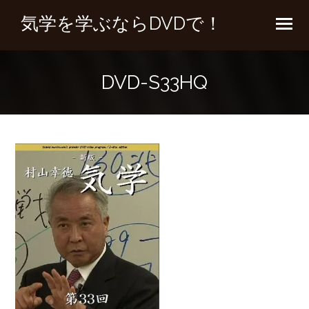
気学を学ぶならDVDで！
DVD-S33HQ