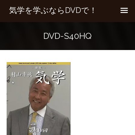
気学を学ぶならDVDで！
DVD-S40HQ