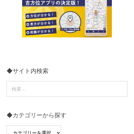
◆サイト内検索
◆カテゴリーから探す
◆