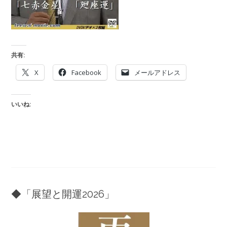
共有:
X
Facebook
メールアドレス
いいね:
◆「展望と開運2026」