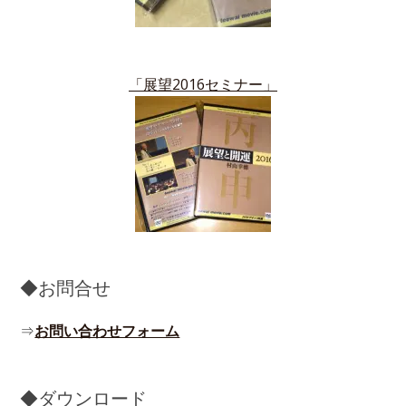
「展望2016セミナー」
◆お問合せ
⇒
お問い合わせフォーム
◆ダウンロード