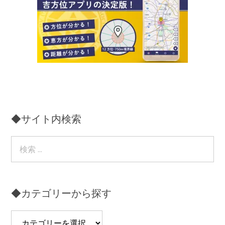
◆サイト内検索
◆カテゴリーから探す
◆