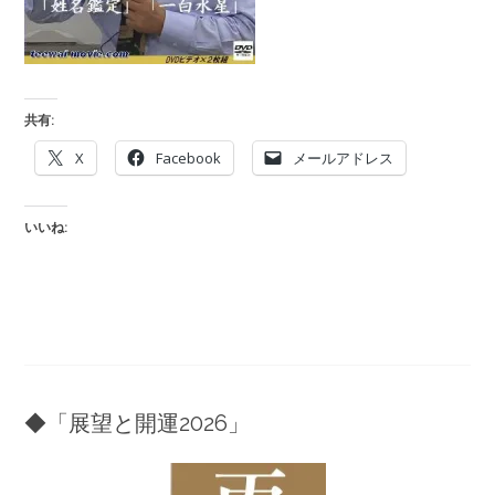
共有:
X
Facebook
メールアドレス
いいね:
◆「展望と開運2026」