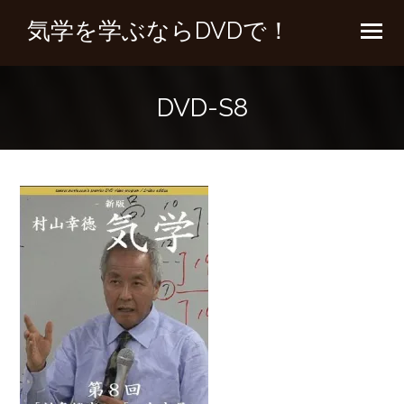
気学を学ぶならDVDで！
DVD-S8