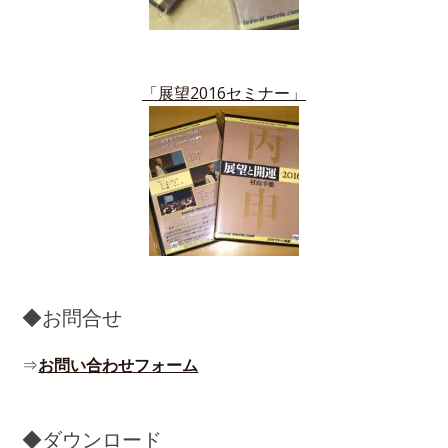
「展望2016セミナー」
◆お問合せ
⇒
お問い合わせフォーム
◆ダウンロード