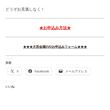
どうぞお見逃しなく！
★お申込み方法★
★★★大宮会場DVDお申込みフォーム★★★
共有:
X
Facebook
メールアドレス
いいね: