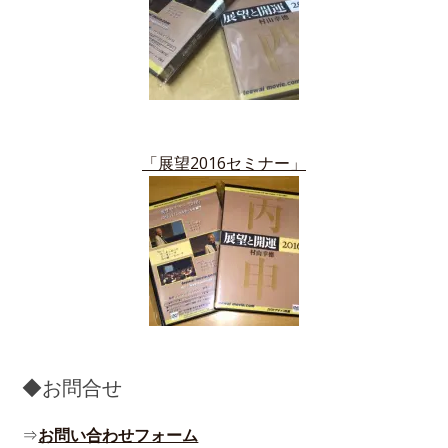
「展望2016セミナー」
◆お問合せ
⇒
お問い合わせフォーム