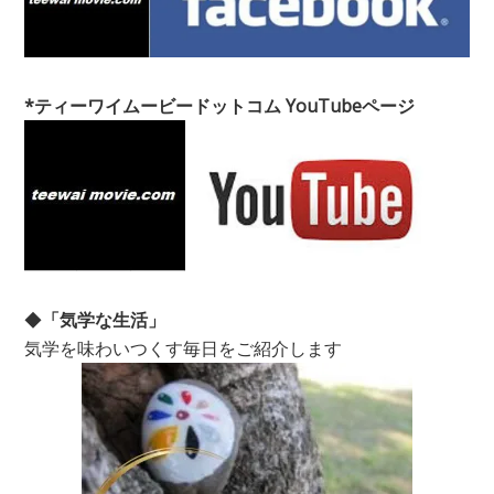
*ティーワイムービードットコム YouTubeページ
◆
「気学な生活」
気学を味わいつくす毎日をご紹介します