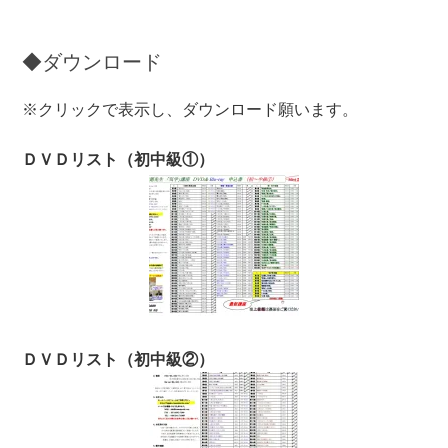
◆ダウンロード
※クリックで表示し、ダウンロード願います。
ＤＶＤリスト（初中級①）
ＤＶＤリスト（初中級②）