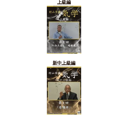
上級編
新中上級編