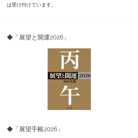
は受け付けています。
◆「展望と開運2026」
◆「展望手帳2026」