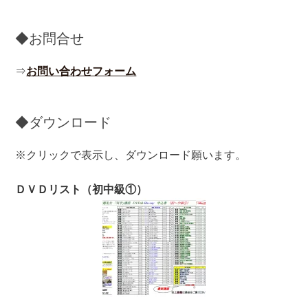
◆お問合せ
⇒
お問い合わせフォーム
◆ダウンロード
※クリックで表示し、ダウンロード願います。
ＤＶＤリスト（初中級①）