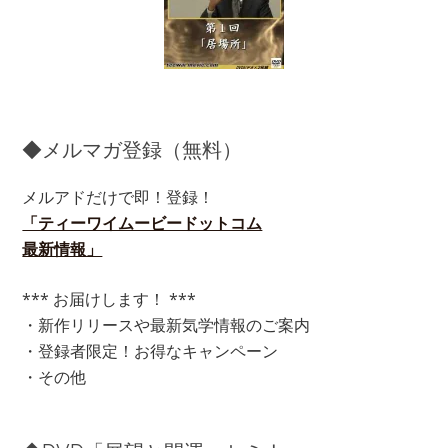
◆メルマガ登録（無料）
メルアドだけで即！登録！
「ティーワイムービードットコム
最新情報」
*** お届けします！ ***
・新作リリースや最新気学情報のご案内
・登録者限定！お得なキャンペーン
・その他