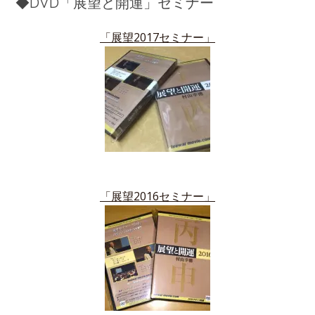
◆DVD「展望と開運」セミナー
「展望2017セミナー」
「展望2016セミナー」