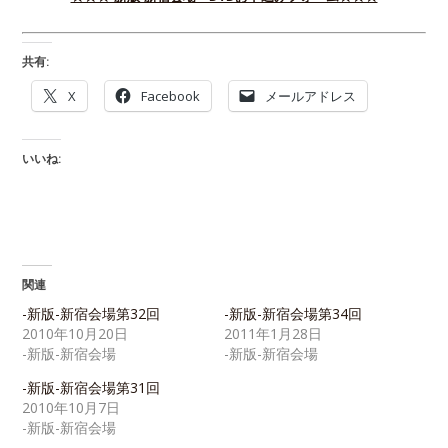
共有:
X
Facebook
メールアドレス
いいね:
関連
-新版-新宿会場第32回
-新版-新宿会場第34回
2010年10月20日
2011年1月28日
-新版-新宿会場
-新版-新宿会場
-新版-新宿会場第31回
2010年10月7日
-新版-新宿会場