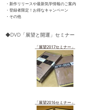
・新作リリースや最新気学情報のご案内
・登録者限定！お得なキャンペーン
・その他
◆DVD「展望と開運」セミナー
「展望2017セミナー」
「展望2016セミナー」