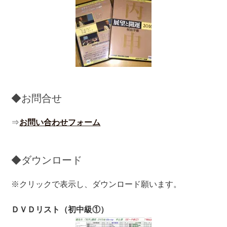
◆お問合せ
⇒
お問い合わせフォーム
◆ダウンロード
※クリックで表示し、ダウンロード願います。
ＤＶＤリスト（初中級①）