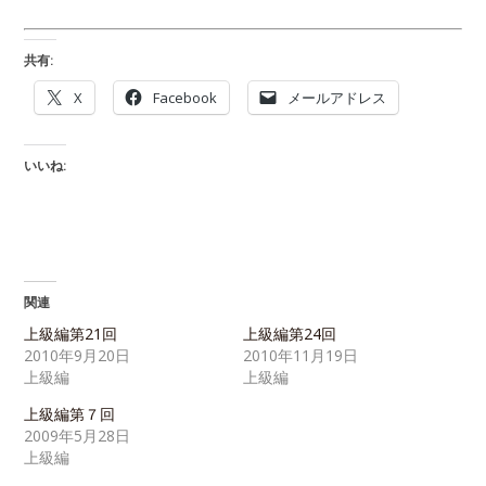
共有:
X
Facebook
メールアドレス
いいね:
関連
上級編第21回
上級編第24回
2010年9月20日
2010年11月19日
上級編
上級編
上級編第７回
2009年5月28日
上級編