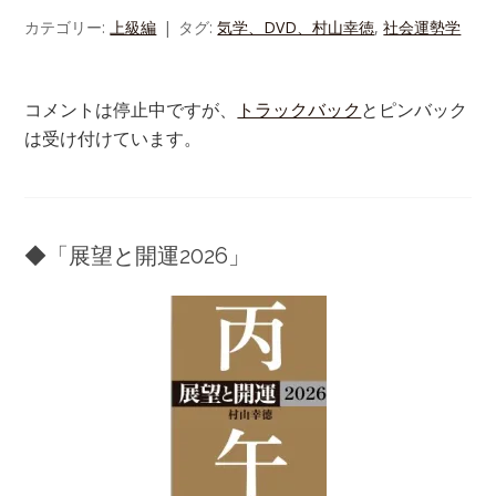
カテゴリー:
上級編
タグ:
気学、DVD、村山幸徳
,
社会運勢学
コメントは停止中ですが、
トラックバック
とピンバック
は受け付けています。
◆「展望と開運2026」