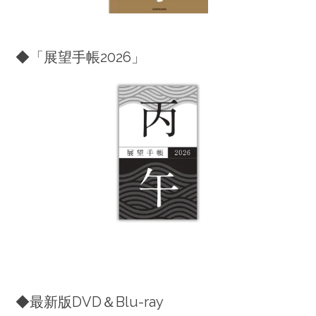
◆「展望手帳2026」
◆最新版DVD＆Blu-ray