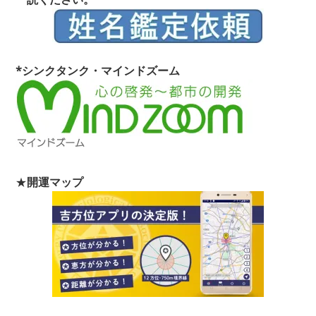
*シンクタンク・マインドズーム
★
開運マップ