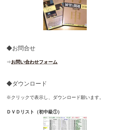
◆お問合せ
⇒
お問い合わせフォーム
◆ダウンロード
※クリックで表示し、ダウンロード願います。
ＤＶＤリスト（初中級①）