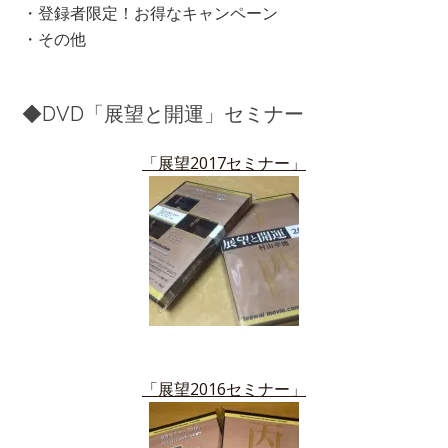
・登録者限定！お得なキャンペーン
・その他
◆DVD「展望と開運」セミナー
「展望2017セミナー」
「展望2016セミナー」