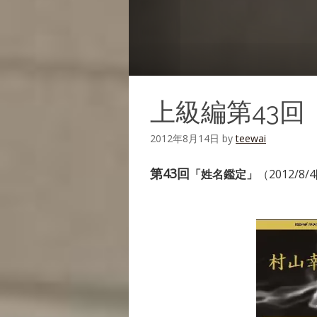
上級編第43回
2012年8月14日
by
teewai
第43回
「姓名鑑定」
（2012/8