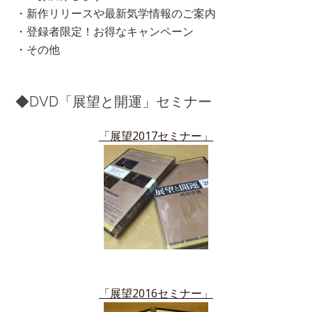
・新作リリースや最新気学情報のご案内
・登録者限定！お得なキャンペーン
・その他
◆DVD「展望と開運」セミナー
「展望2017セミナー」
「展望2016セミナー」