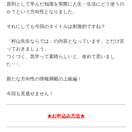
原則として学んだ知識を実際に人生・生活にどう使うの
か？という方向性となりました。
それにしても今回のタイトルは刺激的ですね？
「村山先生ならでは」の内容となっています、とだけ言
っておきましょう。
つくづく、気学って素晴らしいと、改めて思いまし
た･･･。
新たな方向性の情報満載の上級編！
今回も見逃せません！
★お申込み方法★