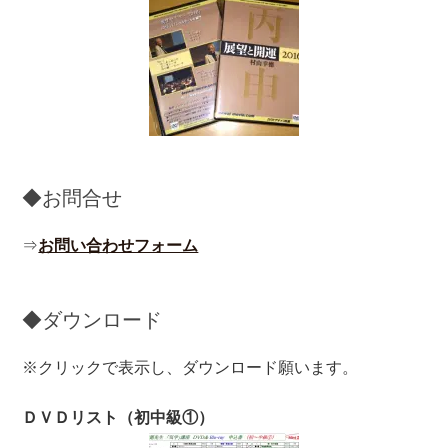
◆お問合せ
⇒
お問い合わせフォーム
◆ダウンロード
※クリックで表示し、ダウンロード願います。
ＤＶＤリスト（初中級①）