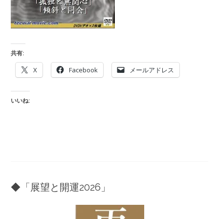
共有:
X
Facebook
メールアドレス
いいね:
◆「展望と開運2026」