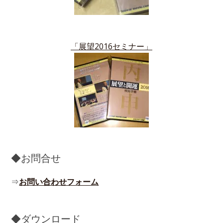
「展望2016セミナー」
◆お問合せ
⇒
お問い合わせフォーム
◆ダウンロード