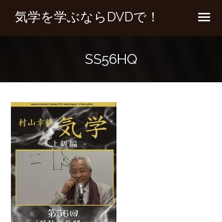
気学を学ぶならDVDで！
SS56HQ