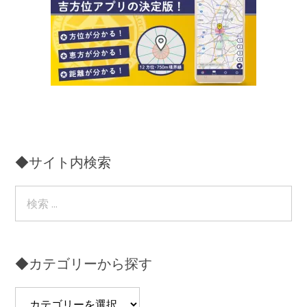
◆サイト内検索
◆カテゴリーから探す
◆