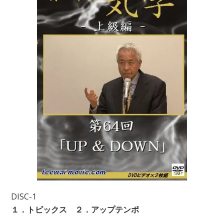
DISC-1
１．トピックス ２．アップテンポ