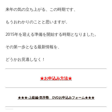
来年の気の立ち上がる、この時期です、
もうおわかりのことと思いますが、
2015年を迎える準備を開始する時期となりました。
その第一歩となる最新情報を、
どうかお見逃しなく！
★お申込み方法★
★★★-上級編-気学塾 DVDお申込みフォーム★★★