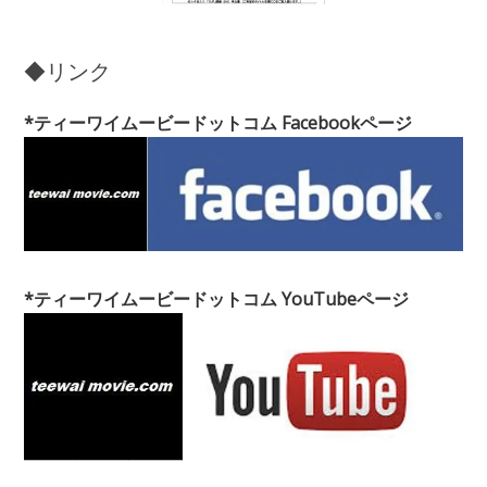
◆リンク
*ティーワイムービードットコム Facebookページ
*ティーワイムービードットコム YouTubeページ