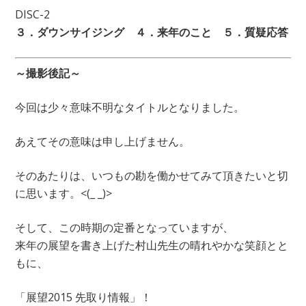
DISC-2
３．ダウンサイジング ４．来年のこと ５．質疑応答
～撮影後記～
今回は少々意味不明なタイトルとなりました。
あえてその意味は申し上げません。
そのあたりは、いつもの勘を働かせてみて頂きたいと切
に思います。<(_ _)>
そして、この時期の定番となっていますが、
来年の展望を書き上げた村山先生の晴れやかな笑顔とと
もに、
「展望2015 先取り情報」！