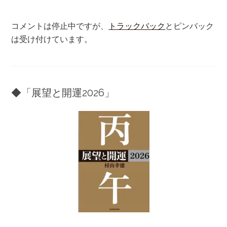
コメントは停止中ですが、
トラックバック
とピンバック
は受け付けています。
◆「展望と開運2026」