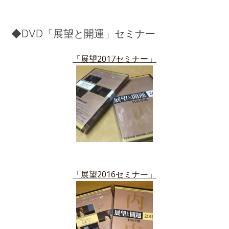
◆DVD「展望と開運」セミナー
「展望2017セミナー」
「展望2016セミナー」