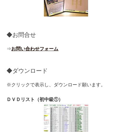
◆お問合せ
⇒
お問い合わせフォーム
◆ダウンロード
※クリックで表示し、ダウンロード願います。
ＤＶＤリスト（初中級①）