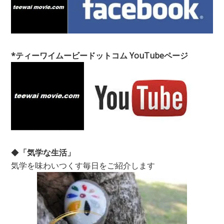
*ティーワイムービードットコム YouTubeページ
◆
「気学な生活」
気学を味わいつくす毎日をご紹介します