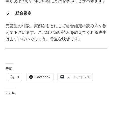
味があるのか。詳しい鑑定方法を学ぶことが出来ます。
５. 総合鑑定
受講生の相談、実例をもとにして総合鑑定の読み方を教
えて下さいます。これほど深い読みを教えてくれる先生
はまずいないでしょう。貴重な映像です。
共有:
X
Facebook
メールアドレス
いいね: