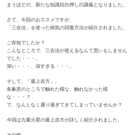
まうほどの、新たな知識目白押しの講義となりました。
さて、今回のおススメですが、
「三合法」を使った病気の回復方法が紹介されました。
ご存知でしたか？
こんなところで、三合法が使えるなんて思いもしません
でした・・・。
深い・・・、深すぎる・・・。
そして、「最上吉方」。
各象意のところで触れた様な、触れなかった様
な・・・？
で、なんとなく通り過ぎてきてしまっていませんか？
今回は九紫火星の最上吉方が詳しく紹介されました。
その他、