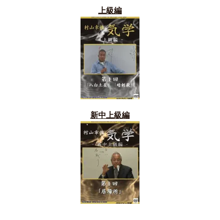
上級編
新中上級編