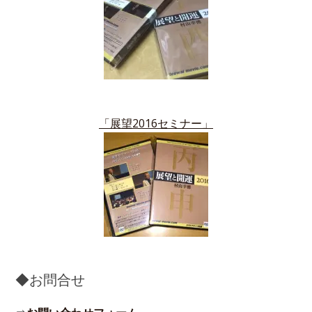
「展望2016セミナー」
◆お問合せ