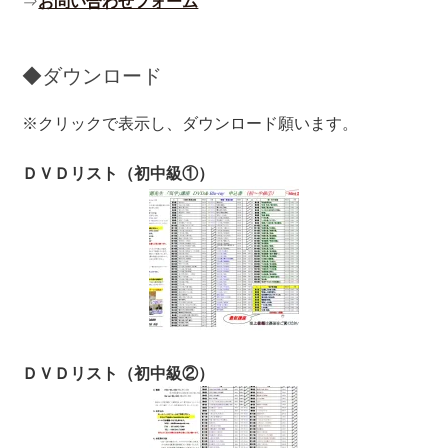
⇒
お問い合わせフォーム
◆ダウンロード
※クリックで表示し、ダウンロード願います。
ＤＶＤリスト（初中級①）
ＤＶＤリスト（初中級②）