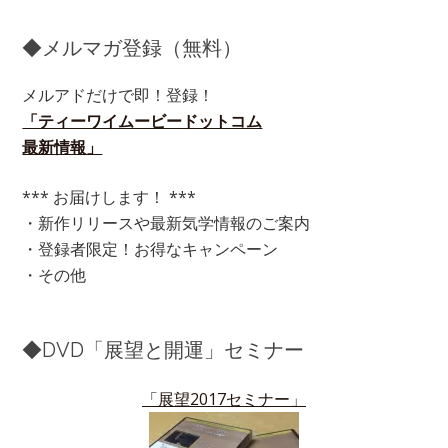
◆メルマガ登録（無料）
メルアドだけで即！登録！
「ティーワイムービードットコム
最新情報」
*** お届けします！ ***
・新作リリースや最新気学情報のご案内
・登録者限定！お得なキャンペーン
・その他
◆DVD「展望と開運」セミナー
「展望2017セミナー」